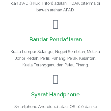
dan 4WD (Hilux, Triton) adalah TIDAK diterima di
bawah arahan APAD.
Bandar Pendaftaran
Kuala Lumpur, Selangor, Negeri Sembilan, Melaka,
Johor, Kedah, Perlis, Pahang, Perak, Kelantan,
Kuala Terengganu dan Pulau Pinang.
Syarat Handphone
Smartphone Android 4.1 atau IOS 10.0 dan ke