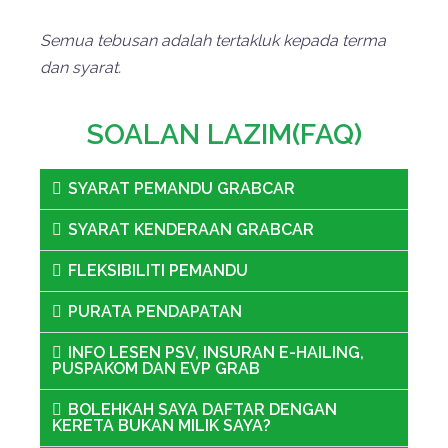
Semua tebusan adalah tertakluk kepada terma
dan syarat.
SOALAN LAZIM(FAQ)
SYARAT PEMANDU GRABCAR
SYARAT KENDERAAN GRABCAR
FLEKSIBILITI PEMANDU
PURATA PENDAPATAN
INFO LESEN PSV, INSURAN E-HAILING,
PUSPAKOM DAN EVP GRAB
BOLEHKAH SAYA DAFTAR DENGAN
KERETA BUKAN MILIK SAYA?