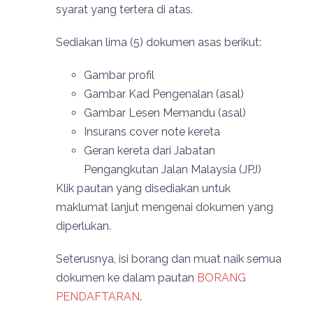
syarat yang tertera di atas.
Sediakan lima (5) dokumen asas berikut:
Gambar profil
Gambar Kad Pengenalan (asal)
Gambar Lesen Memandu (asal)
Insurans cover note kereta
Geran kereta dari Jabatan
Pengangkutan Jalan Malaysia (JPJ)
Klik pautan yang disediakan untuk
maklumat lanjut mengenai dokumen yang
diperlukan.
Seterusnya, isi borang dan muat naik semua
dokumen ke dalam pautan
BORANG
PENDAFTARAN
.