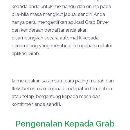
kepada anda untuk memandu dan online pada
bila-bila masa mengikut jadual sendiri. Anda
hanya perlu mengaktifkan aplikasi Grab Driver,
dan kenderaan berdaftar anda akan
disambungkan secara automatik kepada
penumpang yang membuat tempahan melalui
aplikasi Grab.
Ia merupakan salah satu cara paling mudah dan
fleksibel untuk menjana pendapatan tambahan
atau tetap, bergantung kepada masa dan
komitmen anda sendiri.
Pengenalan Kepada Grab