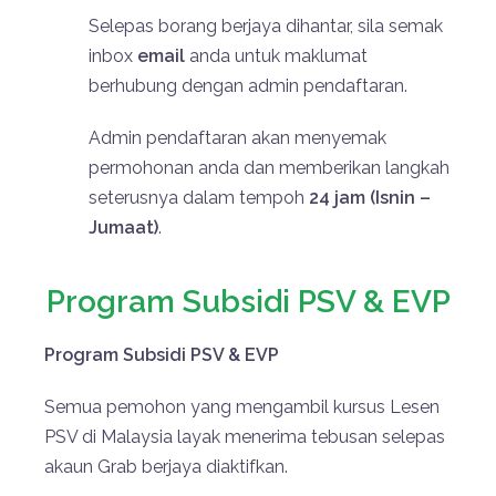
Selepas borang berjaya dihantar, sila semak
inbox
email
anda untuk maklumat
berhubung dengan admin pendaftaran.
Admin pendaftaran akan menyemak
permohonan anda dan memberikan langkah
seterusnya dalam tempoh
24 jam (Isnin –
Jumaat)
.
Program Subsidi PSV & EVP
Program Subsidi PSV & EVP
Semua pemohon yang mengambil kursus Lesen
PSV di Malaysia layak menerima tebusan selepas
akaun
Grab
berjaya diaktifkan.