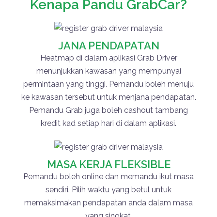
Kenapa Pandu GrabCar?
JANA PENDAPATAN
Heatmap di dalam aplikasi Grab Driver
menunjukkan kawasan yang mempunyai
permintaan yang tinggi. Pemandu boleh menuju
ke kawasan tersebut untuk menjana pendapatan.
Pemandu Grab juga boleh cashout tambang
kredit kad setiap hari di dalam aplikasi.
MASA KERJA FLEKSIBLE
Pemandu boleh online dan memandu ikut masa
sendiri. Pilih waktu yang betul untuk
memaksimakan pendapatan anda dalam masa
yang singkat.