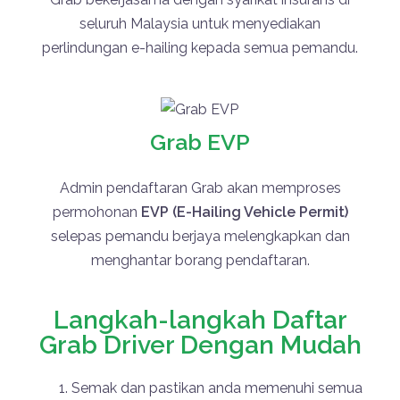
seluruh Malaysia untuk menyediakan
perlindungan e-hailing kepada semua pemandu.
Grab EVP
Admin pendaftaran
Grab
akan memproses
permohonan
EVP (E-Hailing Vehicle Permit)
selepas pemandu berjaya melengkapkan dan
menghantar borang pendaftaran.
Langkah-langkah Daftar
Grab Driver Dengan Mudah
Semak dan pastikan anda memenuhi semua