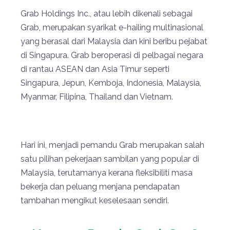
Grab Holdings Inc., atau lebih dikenali sebagai
Grab, merupakan syarikat e-hailing multinasional
yang berasal dari Malaysia dan kini beribu pejabat
di Singapura. Grab beroperasi di pelbagai negara
di rantau ASEAN dan Asia Timur seperti
Singapura, Jepun, Kemboja, Indonesia, Malaysia,
Myanmar, Filipina, Thailand dan Vietnam.
Hari ini, menjadi pemandu Grab merupakan salah
satu pilihan pekerjaan sambilan yang popular di
Malaysia, terutamanya kerana fleksibiliti masa
bekerja dan peluang menjana pendapatan
tambahan mengikut keselesaan sendiri.