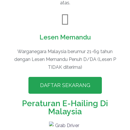
atas.
Lesen Memandu
Warganegara Malaysia berumur 21-69 tahun
dengan Lesen Memandu Penuh D/DA (Lesen P
TIDAK diterima)
DAFTAR SEKARANG
Peraturan E-Hailing Di
Malaysia