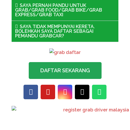
SAYA PERNAH PANDU UNTUK
GRAB/GRAB FOOD/GRAB BIKE/GRAB
EXPRESS/GRAB TAXI
SAYA TIDAK MEMPUNYAI KERETA.
BOLEHKAH SAYA DAFTAR SEBAGAI
PEMANDU GRABCAR?
DAFTAR SEKARANG