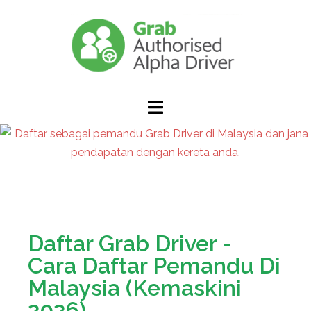
Daftar Grab Driver -
Cara Daftar Pemandu Di
Malaysia (Kemaskini
2026)